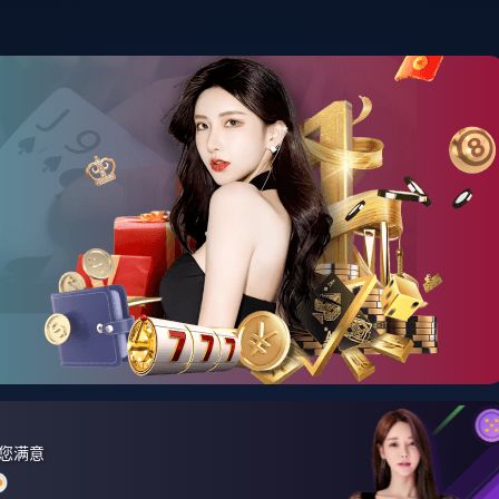
体育新闻
IOS功能介绍
雷火电竞
A惊现足球巨星！哈兰德率神秘队险胜葡
着威士忌混着汗液的窒息感。2.16米的北欧巨人接过边线球，防守
寰宇跨界冠军杯"小组赛。当埃尔林·哈兰德穿着定制款荧光绿战靴
最
着威士忌混着汗液的窒息感。2.16米的北欧巨人接过边线
景发生在昨夜"寰宇跨界冠军杯"小组赛。当埃尔林·哈兰德
的
足球式弧线坠入网窝，整个篮球宇宙轰然炸裂。
嘶吼着摔碎耳机。转播镜头捕捉到技术台惊人的数据：哈兰
15度倾角，更在第三节用头槌顶飞篮板。这位英超射手王脚
组
米深痕，狂暴表现让传统中锋沦为滑稽背景板。
座
C罗化身控卫施展"电梯门踢墙配合"，B费连续三次用倒钩