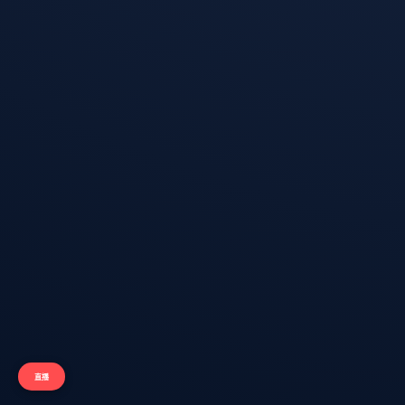
trx能量机器人
发表于 2个月前
u地址转错 【TQJDufETwCsf71ctPZ
波场能量租赁
发表于 1个月前
u地址转错 【TTbh42xSc2gFKFDKv
trx能量机器人
发表于 1个月前
u地址转错 【 TADokuJ95NH32Ywfg