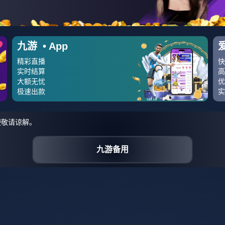
博主慢镜解析发现，当哈兰德第4次撞飞防守球员时，C罗
英超伐木战！"
经传感护臂实时微调肌肉爆发力，球鞋底部的液态金属模块
在直播间狂啃战术板："我当年能背打奥尼尔，但绝对不想被
血NBA"的标语，足球流氓团高唱哈兰德赞歌，科技极客们
某赌场VIP室传出台球杆折断声——实时赔率显示最后3秒
阳
上32国热搜榜首。某匿名实验室报告称检测到"非常规肌酸
主帅桑托斯在发布会突然掏出全息投影仪："请看第4节11
何
气雾，慢镜头显示篮球轨迹发生0.7度偏转。
组
对比哈兰德童年手稿与球场跑位，惊现完全吻合的拓扑模型；T
似"允许躯体碰撞级别III"的加密指令。最火爆的当属葡萄牙
A
I读唇显示他在说："等足球场装空调再约"。
局
发售"穹顶突破者"限量款，鞋舌暗藏物理外挂按钮；葡萄