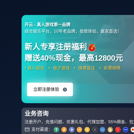
首页
直播下载
正文
首页
直播下载
开云-【魔幻对决】小组赛NB
萄牙引爆全球热搜
雷火电竞
2025-08-14
阅读:384
评论:8
计时器闪烁着刺眼的0.3秒，麦迪逊花园弥漫
他的竟是足球巨星C罗——这魔幻场景发生在昨夜"
转身后仰，篮球划着足球式弧线坠...
计时器闪烁着刺眼的0.3秒，麦迪逊花园弥漫
球，防守他的竟是足球巨星C罗——这魔幻场
穿着定制款荧光绿战靴转身后仰，篮球划着
"见鬼！这挪威雪怪吃了弹簧吗？"现场解说
德全场37次暴扣篮筐，其中9次将篮架拉出
踩智能感应球鞋，每一步都在木地板烙下3厘
而葡萄牙队祭出致命杀招：足球化战术矩阵。