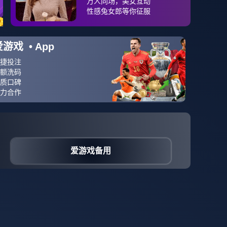
2026.08.05
雷火电竞主播-构思（扩展思维）
2026.08.05
浏览更多
随机文章
雷火电竞简介-铁壁锁凤凰，广厦战术铁桶阵窒息太
，哈登40+三双演绎全能风暴
雷火电竞合作-铁幕下的烈焰无声，魔术团队之力如
熄灭热火狂潮
雷火电竞简介-北境之光与绿茵之巅，2026世界杯B
芬兰铁骑斩落波斯雄狮，梅西演绎不老传奇
雷火电竞简介-南美之焰点燃沙漠风暴，2026世界杯
组关键战，德容领军智利绝境突围，澳大利亚饮恨出
雷火电竞网站-76人完胜深圳队，欧文统治全场