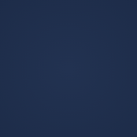
扫一扫在手机阅读、分享本文
战升级
下一篇：
开云APP-欧洲足坛双重风暴！德国战车熄火引爆连锁反应，亚平宁争冠乱局再添薪柴
雷火电竞-绝境中的橙色风暴，2026世界杯A组，范戴克史诗一击逆转卡塔尔，荷兰铁卫书写不朽传奇
雷火电竞亚洲先驱-德容封神夜，2026世界杯揭幕战，泰国足球的唯一性时刻
日 当比
2026年6月8日，曼谷,拉加曼加拉国家体育场。
然落后一
当主裁判吹响终场哨的那一刻，整个泰国陷入了
旗，胜
一种近乎癫狂的安静——不是没有声音，而是声