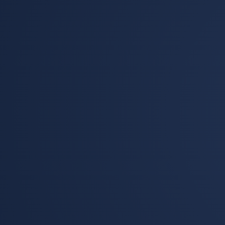
分享：
上一篇：
雷火电竞入口-圣西罗惊雷！AC米兰遭勇士重创，意甲王座暗
相关阅读
多哈，卢赛尔体育场——2026年11月22
赛时钟无情地走向第87分钟，荷兰队依
球，卡塔尔的球迷已经在看台上挥舞着国