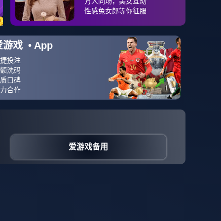
2026.08.05
雷火电竞主播-构思（扩展思维）
2026.08.05
浏览更多
随机文章
雷火电竞亚洲先驱-意甲式控场与铁血意志，太阳客
击败76人启示录
雷火电竞网站-首先，我们来扩展思维，拟定文章标
雷火电竞官网-神兵天降！小贾伦连珠炮得分拉开差
，魔术攻克独行侠捍卫主场
雷火电竞下载-德国队踢平对手，积分继续攀升
雷火电竞充值-北境风暴，当枫叶红淹没桑巴黄—202
世界杯E组关键战，加拿大逆转巴西的控球革命
雷火电竞入驻-跨界火线，爵士生死战借将破敌，拉