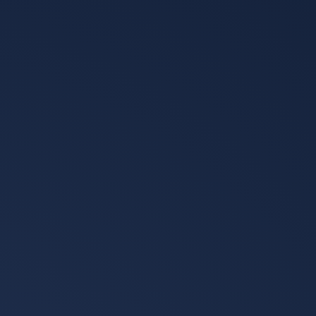
育场陷入诡异的寂静。国际足联特批的「梦
一直令人印象深刻。球队在进攻端的火力迅
幻对抗赛」将不可能变为现实：刚捧起奥布
猛，而防守端则显得日渐稳固。教练的精湛
莱恩杯的丹佛掘金，正用篮球巨人的铁蹄践
雷火电竞下载-巴萨险胜巴黎圣日耳曼，拉莫斯乌龙送礼亚洲杯的简单介绍
战术与球员们日积月累的默契，使得这支球
踏中国男足的禁区草地。碾压从第一秒开始
所谓豪门底蕴，无非就是球员和时间有了梅
队逐渐展现出强大的竞争力。尤其是在最近
穆雷中线吊射的足球划出三分抛物线，径直
西拉莫斯这样欧战经验无比丰富的核心，他
几场比赛中，海湾者展现了...
坠入网窝！电子记分牌闪烁「1-0」时，比
们很大概率能在未来两年内拿下队史第一座
赛才过去11秒。篮球运动员恐怖的臂力让足
欧冠相比于过河拆桥的巴萨，巴黎在梅西转
球化身炮弹，门将颜骏凌三次扑救后颤抖的
会的事情上给足了排面，除了全球官推放出
开云体育入口-NBA｜国米双星闪耀，命运十字路口的双重奏！
双手特写，成为社交媒体疯传的表情包。更
欢迎六金球的纪录片之外，还包下了8月10
蓝黑绝唱梅阿查，悬崖边上的华丽转身夜，
恐怖的画面在第27分钟上演：阿隆·戈登上
日的埃菲尔铁塔相对于拉波尔塔的算计，大
梅阿查球场。空气凝重得如同凝结的亚平宁
演惊天头槌接力。...
巴黎在。 姆巴佩是法国足球运动员，生于1
橄榄油，每一次呼吸都带着重量。国际米
998年12月20日他是当代最杰出的年轻球员
兰，这支承载着无数荣光与近期起伏的蓝黑
之一姆巴佩开始职业足球生涯时效力于摩纳
军团，正站在欧冠小组赛的悬崖边缘。积分
雷火电竞入驻-阿森纳轻取巴黎圣日耳曼，萨拉赫扑点救主世界杯
哥俱乐部，后转会至法国巴黎圣日耳曼足球
榜上冰冷的数字像达摩克利斯之剑高悬，一
阿贾克斯赢得了4次欧洲冠军联赛冠军，位
俱乐部他在俱乐部层面上取得了许多成就，
场失利，可能就意味着提前告别本赛季的欧
列欧洲第六8 英格兰曼彻斯特联队自1878年
包括多次法甲冠...
洲最高舞台。对手并非不可战胜，但压力和
成立以来，曼联赢得了20次英格兰顶级联赛
期望足以压垮任何神经。开场哨响，国米将
冠军，是英格兰最多冠军的球队之一综上所
士如出笼猛虎，攻势如潮。足球之神似乎有
最近发表
述，皇家马德里国际米兰拜仁慕尼黑阿森纳
意考验蓝黑军团的心脏。一次快速反击，对
巴黎圣日耳曼里斯本竞技阿贾克斯和曼彻斯
手锋线如手术刀般精准的传切撕裂了防线，