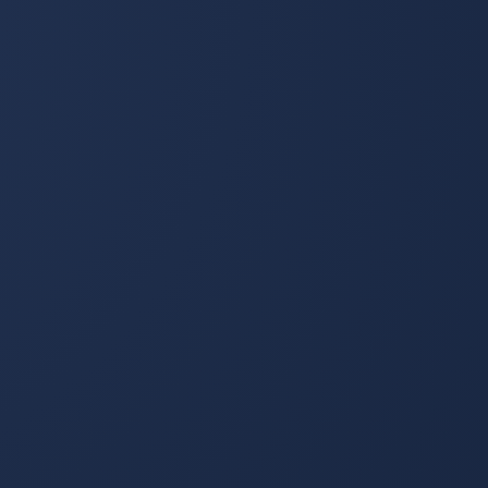
雷火电竞简介-北境之光与绿茵之巅，2026世界杯B
芬兰铁骑斩落波斯雄狮，梅西演绎不老传奇
标签列表