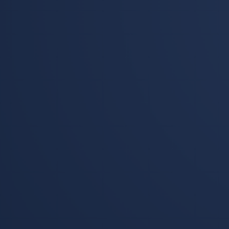
西班牙队内也不缺老将压阵34岁的塞尔吉奥
小将们控制比赛节奏昔日功勋队长塞尔吉奥·
出国家队，但随着这名36岁老将本赛季在巴
支西班牙。
皇马神迹被追平哪个队伍夺冠热门跨赛季连续
黎圣日耳曼这是一场创造历史之战，无论是哪
1年的莱比锡第二次参加欧冠就杀入到半决赛
过。
足球比赛本来就具有很大的不确定性，并且
优秀的俱乐部，但在赛场上都会发生很多不
中，皇家马德里在保持领先的状况下，被对