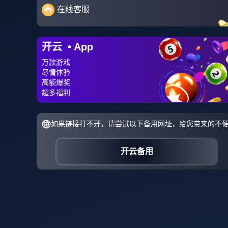
军他以其。
阿拉巴加盟皇马巴萨巴黎圣日耳曼 阿拉巴在
个欧洲三冠王以及多个的国内和欧洲荣誉28
个赛季他由左后卫改踢中后卫，他的表现依
在今年。
美国职业大联盟也发文表示“我们非常期待历
称“巴萨已经向梅西提供了一份报价，我们理解
结束在巴黎圣日耳曼效力的最后一场比赛在本
比。
巴黎圣日尔曼新赛季实力如何在梅西加盟之
姆巴佩以及梅西的前场三叉戟，会令对手感
因为姆巴佩更想成为一支球队的核心，而不
佩是很可能离开。