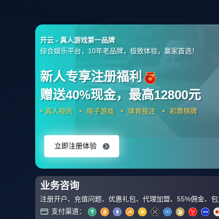
首页
体育新闻
正文
首页
直播下载
雷火电竞下载-巴萨险胜巴黎
介绍
雷火电竞
2025-09-24
阅读:1579
评论:161
所谓豪门底蕴，无非就是球员和时间有了梅西
年内拿下队史第一座欧冠相比于过河拆桥的巴萨，
金球的纪录片之外，还包下了8月10日的埃菲尔...
所谓豪门底蕴，无非就是球员和时间有了梅
未来两年内拿下队史第一座欧冠相比于过河
球官推放出欢迎六金球的纪录片之外，还包下
在。
姆巴佩是法国足球运动员，生于1998年12
涯时效力于摩纳哥俱乐部，后转会至法国巴
包括多次法甲冠军和法国杯冠军姆巴佩也在国