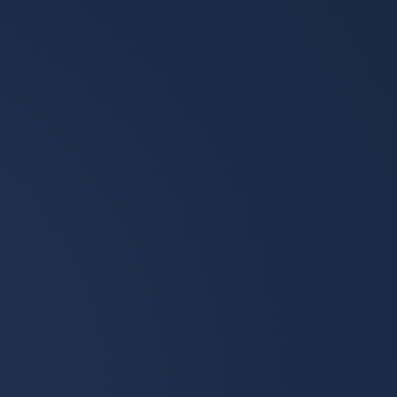
雷火电竞亚洲先驱-当印加战吼撕裂墨美苍穹，秘鲁
特联队无疑是欧洲传统足球强队的佼佼者。
皮球冷静地滚入网窝。0-1...
钢铁牢笼，与三笘薰一个人的世界杯开幕战
2022年卡塔尔世界杯，法国队公布的阵容名
单如下主教练迪迪埃·德尚 门将洛里托特纳
雷火电竞简介-沙漠绿茵的红色风暴，2026世界杯A
姆热刺曼丹达雷恩阿雷奥拉西汉姆联后卫瓦
焦点战，越南以血性撕碎卡塔尔，德容铸就中场王
拉内曼联金彭贝巴黎圣日耳曼孔德巴塞罗那
卢卡斯·埃尔南德斯拜仁慕尼黑特奥·埃尔南
雷火电竞主播-构思（扩展思维）
德斯米...
雷火电竞app-方格旗下的炼金术，当克罗地亚的银发
帮在2026巅峰对决中，用战术绞杀意大利的星辰
雷火电竞充值-北境风暴，当枫叶红淹没桑巴黄—202
世界杯E组关键战，加拿大逆转巴西的控球革命
雷火电竞合作-1.当沙漠遇见多瑙河，莫德里奇在202
世界杯最不可思议的唯一之战
雷火电竞网址-节奏之王的加冕礼，当比利时用慢杀
悬念，姆巴佩用快点亮星空
雷火电竞下载-点球之外的史诗，当克罗地亚的狂想
，奏响在秘鲁的安第斯之巅
雷火电竞-绝境中的橙色风暴，2026世界杯A组，范
克史诗一击逆转卡塔尔，荷兰铁卫书写不朽传奇