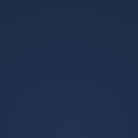
50名候选人名单2阵容，最终有11名候选人2阵容由网友投票
的
尤文图斯各5人，巴塞罗那曼联和热刺各4人，拜仁和曼城各
因萨拉赫等名将落选名单6欧洲五大联赛 最佳 阵容。
组
ovic，1981年10月3日是一名瑞典足球运动员，现效力于巴黎圣日
座
国际米兰AC米兰等足球俱乐部现年33岁的伊布作为身高超
出众，相反他却有着极为不可思议的脚下花哨技术。
匪
6
6
死
曲
戴