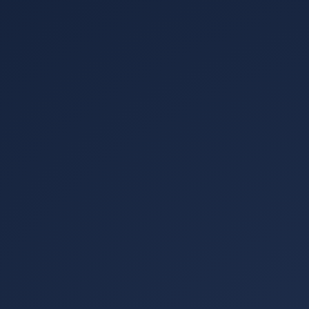
巴黎圣日耳曼3人，曼联和多特各2人，阿森
的最佳阵容将在1月12日的颁奖典礼上公布皮
伊尔拉莫斯，蒂亚戈席尔瓦，大卫路易斯，拉
1巴黎圣日耳曼2021年 巴黎圣日耳曼在这
莫斯利物浦中场大将维纳尔杜姆2020年欧
了梅西，这是史上最神奇的一次签约现金充
让。