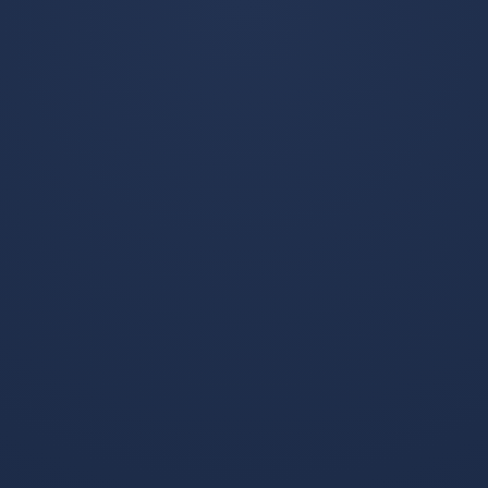
组
·布斯克茨是球队队魂，他用经验以及对比赛的理解，来指挥
拉莫斯能否归队是一大看点由于伤病，拉莫斯前两年逐渐淡
黎圣日耳曼状态回暖，让他参加世界杯的呼声也愈发高涨这
34场破门欧冠半决赛首场较量如期进行，RB莱比锡对阵巴
支球队晋级欧冠决赛都是创造队史纪录，特别是建队仅有1
，他们每场比赛都在创造历史而大巴黎队史上也从没晋级
欧冠的竞争十分激烈，巴黎圣日耳曼和皇家马德里都是十分
可预估的事情，都有可能会导致比赛的失败在之前的联赛
手莱万特连扳回两球，差点追平了比分虽然在这之前皇家马