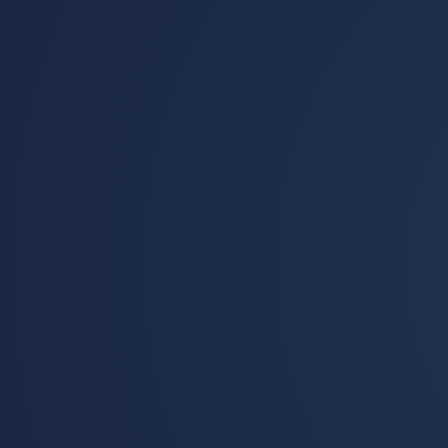
军得主在2008年北京。
2012年澳大利亚网球公开赛将于2012年1
单冠军头号种子德约科维奇57646267575
横扫2008年赛会冠军莎拉波娃混双冠军8号种子