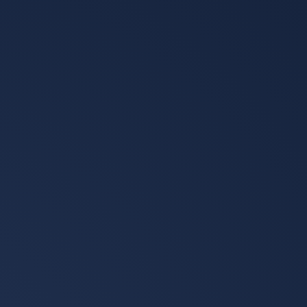
育场陷入诡异的寂静。国际足联特批的「梦
一直令人印象深刻。球队在进攻端的火力迅
幻对抗赛」将不可能变为现实：刚捧起奥布
猛，而防守端则显得日渐稳固。教练的精湛
莱恩杯的丹佛掘金，正用篮球巨人的铁蹄践
雷火电竞下载-巴萨险胜巴黎圣日耳曼，拉莫斯乌龙送礼亚洲杯的简单介绍
战术与球员们日积月累的默契，使得这支球
踏中国男足的禁区草地。碾压从第一秒开始
所谓豪门底蕴，无非就是球员和时间有了梅
队逐渐展现出强大的竞争力。尤其是在最近
穆雷中线吊射的足球划出三分抛物线，径直
西拉莫斯这样欧战经验无比丰富的核心，他
几场比赛中，海湾者展现了...
坠入网窝！电子记分牌闪烁「1-0」时，比
们很大概率能在未来两年内拿下队史第一座
赛才过去11秒。篮球运动员恐怖的臂力让足
欧冠相比于过河拆桥的巴萨，巴黎在梅西转
球化身炮弹，门将颜骏凌三次扑救后颤抖的
会的事情上给足了排面，除了全球官推放出
开云体育入口-NBA｜国米双星闪耀，命运十字路口的双重奏！
双手特写，成为社交媒体疯传的表情包。更
欢迎六金球的纪录片之外，还包下了8月10
蓝黑绝唱梅阿查，悬崖边上的华丽转身夜，
恐怖的画面在第27分钟上演：阿隆·戈登上
日的埃菲尔铁塔相对于拉波尔塔的算计，大
梅阿查球场。空气凝重得如同凝结的亚平宁
演惊天头槌接力。...
巴黎在。 姆巴佩是法国足球运动员，生于1
橄榄油，每一次呼吸都带着重量。国际米
998年12月20日他是当代最杰出的年轻球员
兰，这支承载着无数荣光与近期起伏的蓝黑
之一姆巴佩开始职业足球生涯时效力于摩纳
军团，正站在欧冠小组赛的悬崖边缘。积分
雷火电竞入驻-阿森纳轻取巴黎圣日耳曼，萨拉赫扑点救主世界杯
哥俱乐部，后转会至法国巴黎圣日耳曼足球
榜上冰冷的数字像达摩克利斯之剑高悬，一
阿贾克斯赢得了4次欧洲冠军联赛冠军，位
俱乐部他在俱乐部层面上取得了许多成就，
场失利，可能就意味着提前告别本赛季的欧
列欧洲第六8 英格兰曼彻斯特联队自1878年
包括多次法甲冠...
洲最高舞台。对手并非不可战胜，但压力和
成立以来，曼联赢得了20次英格兰顶级联赛
期望足以压垮任何神经。开场哨响，国米将
冠军，是英格兰最多冠军的球队之一综上所
士如出笼猛虎，攻势如潮。足球之神似乎有
最近发表
述，皇家马德里国际米兰拜仁慕尼黑阿森纳
意考验蓝黑军团的心脏。一次快速反击，对
巴黎圣日耳曼里斯本竞技阿贾克斯和曼彻斯
手锋线如手术刀般精准的传切撕裂了防线，