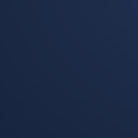
版权声明
本文仅代表作者观点，不代表百度立场。
本文系作者授权百度百家发表，未经许可，不得转
分享：