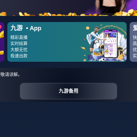
项男单决赛德约科维奇与纳达尔的对决被誉为史诗般的比赛
，实现卫冕，展现了极高的竞技水平和精彩的网球技艺女单
出色，成功登顶澳网女单冠军，她的比赛风格和实力让人印
上诉，成功留在了澳大利亚，并有机会参加即将到来的澳大
取决于澳大利亚政府是否行使进一步的驱逐权力这一事件也
礼
网球公开赛中成功夺冠，成为了该项赛事的冠军德约科维奇自
了显著的成绩2021年的澳网赛事中，德约科维奇面对众多强
跨
克罗地亚选手西里奇，夺得了个人职业生涯的第9个澳网冠
尔
出境，无缘大赛 诺瓦克·德约科维奇，这位20次大满贯冠
遭遇了严重的签证问题，导致其被澳大利亚驱逐出境，无缘
成功 德约科维奇原本计划参加澳大利亚网球公开赛，但因
洲