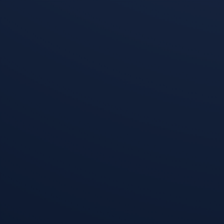
旅，本应是枫叶之国的狂欢之夜，却成了
维等在欧洲顶级联赛效力的球星，被媒体
6
条评论
球重新定义“黑马”含义的历史时刻。 而那
有可能创造历史”的中北美劲旅；而斯洛...
晚，所有的聚光灯都汇聚在一个人身上—
里。 当“小将”成为“大师” 比赛开始前，
人看好丹麦，加拿大坐拥主场之利，小组
全胜，包括一场令人瞠目的3-0横扫巴西
锋线锐利，中场硬朗，后防稳固,...
提交评论
2K电影网
发表于 9个月前
最近压力山大啊！https://www.2kdy.c
trx能量租赁
发表于 3个月前
u地址转错 【 TDYdnkAPgLRzFVubS