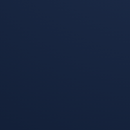
上一篇：
雷火电竞-皇马新帅复仇成功战胜多特蒙德
相关阅读
多哈，卢赛尔体育场——2026年11月22
赛时钟无情地走向第87分钟，荷兰队依
球，卡塔尔的球迷已经在看台上挥舞着国
利女神似乎已经向这支亚洲雄鹰伸出了双
在这一刻,足球的不可预知性再次向世界
2026年世界杯小组赛第二轮，H组的一
冷酷而迷人的魅力。 这是一场独一无二的
在蒙特雷的BBVA体育场落下帷幕，赛前
一场注定被刻进世界杯史册的战役。 202
普遍看衰的斯洛伐克，以一场干净利落的3
界杯A组的第二轮比赛，当波兰队与卡塔
胜加拿大，不仅让整个小组的出线形势瞬
另一块场地上鏖战时，荷兰队正在卢赛尔
转，更向全世界展示了“黑马”二字的真正
经历一场生死考验，作为小组头号种子，
2026年盛夏的那个夜晚，当多伦多国家
——不是运气，而是战术、纪律与核心球
团首轮意外被波兰逼平，而卡塔尔首战击..
灯光最后一次照亮草坪,一个属于北欧足
美共振。 赛前迷雾：谁才是真正的“黑马”
在北美大地上悄然绽放。 这不是一场普
世界杯开赛前，H组被认为是死亡之组之外
之一决赛，丹麦对阵加拿大，东道主迎战
念之组”，加拿大拥有阿方索·戴维斯、乔纳